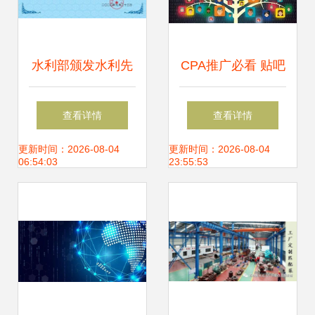
水利部颁发水利先
CPA推广必看 贴吧
进实用技术推广证
操作与高效技术推
查看详情
查看详情
书 技术推广助力智
广全攻略
更新时间：2026-08-04
更新时间：2026-08-04
06:54:03
23:55:53
慧水利发展