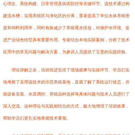
心理念、系统构建、日常管理及病害防控等关键环节。该技术通过构
建流水槽，实现养殖区与净化区的分离，显著提高了单位水体养殖密
度和饲料利用率，同时有效减少了养殖尾水排放，对保护水环境、促
进产业绿色转型具有重要作用。专家结合本地实际案例，分析了技术
应用中的常见问题与解决方案，为参训人员提供了宝贵的实践经验。
理论讲解之余，培训班还安排了现场观摩与实操环节。学员们实
地考察了采用该技术的示范养殖基地，直观了解了系统运行状态，并
就设备安装、水质调控、养殖品种选择等具体问题与技术人员进行了
深入交流。这种理论与实践相结合的方式，极大地增强了培训效果，
帮助学员们更扎实地掌握技术要领。