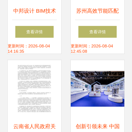
中邦设计 BIM技术
苏州高效节能匹配
深耕应用与技术推
泵 技术推广与应用
查看详情
查看详情
广并举见实效
前景
更新时间：2026-08-04
更新时间：2026-08-04
14:16:35
12:45:08
云南省人民政府关
创新引领未来 中国