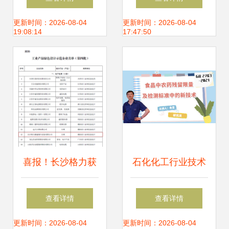
发布模板图片设计
荣获国家级绿色工
更新时间：2026-08-04
更新时间：2026-08-04
19:08:14
17:47:50
素材 高清下载
厂认证，引领区域
19.52mb 企业宣传
产业绿色转型
ppt大全 技术推广
喜报！长沙格力获
石化化工行业技术
评“国家级工业产品
创新与应用的新航
查看详情
查看详情
绿色设计示范企
标——解读《第一
更新时间：2026-08-04
更新时间：2026-08-04