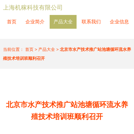
上海机稼科技有限公司
首页
企业简介
产品大全
联系我们
企业信息
当前位置：
首页
>
产品大全
>
北京市水产技术推广站池塘循环流水养
殖技术培训班顺利召开
北京市水产技术推广站池塘循环流水养
殖技术培训班顺利召开