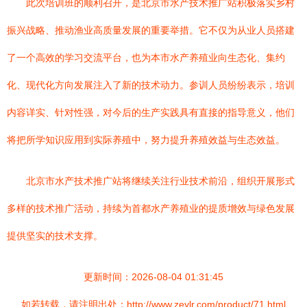
此次培训班的顺利召开，是北京市水产技术推广站积极落实乡村
振兴战略、推动渔业高质量发展的重要举措。它不仅为从业人员搭建
了一个高效的学习交流平台，也为本市水产养殖业向生态化、集约
化、现代化方向发展注入了新的技术动力。参训人员纷纷表示，培训
内容详实、针对性强，对今后的生产实践具有直接的指导意义，他们
将把所学知识应用到实际养殖中，努力提升养殖效益与生态效益。
北京市水产技术推广站将继续关注行业技术前沿，组织开展形式
多样的技术推广活动，持续为首都水产养殖业的提质增效与绿色发展
提供坚实的技术支撑。
更新时间：2026-08-04 01:31:45
如若转载，请注明出处：http://www.zeylr.com/product/71.html