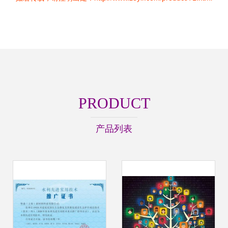
PRODUCT
产品列表