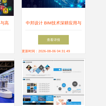
作与高
中邦设计 BIM技术深耕应用与
技术推广并举见实效
查看详情
更新时间：2026-08-06 04:31:49