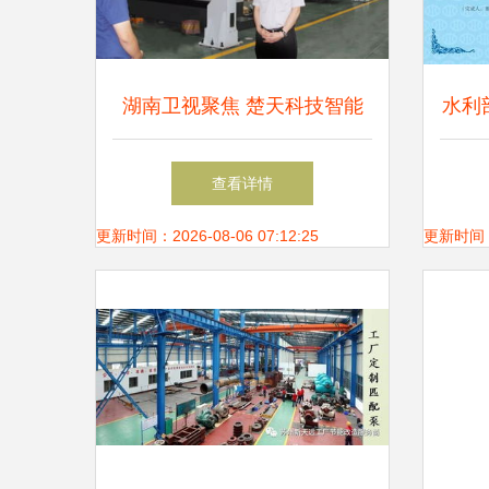
湖南卫视聚焦 楚天科技智能
水利
制造工厂冲刺建设调试 技术
推广
查看详情
推广提速
更新时间：2026-08-06 07:12:25
更新时间：20