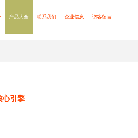
介
产品大全
联系我们
企业信息
访客留言
核心引擎