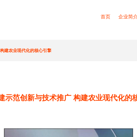
首页
企业简
 构建农业现代化的核心引擎
建示范创新与技术推广 构建农业现代化的