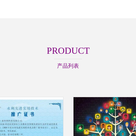
PRODUCT
产品列表