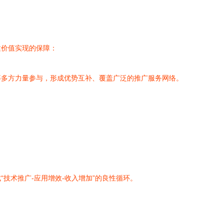
建价值实现的保障：
等多方力量参与，形成优势互补、覆盖广泛的推广服务网络。
技术推广-应用增效-收入增加”的良性循环。