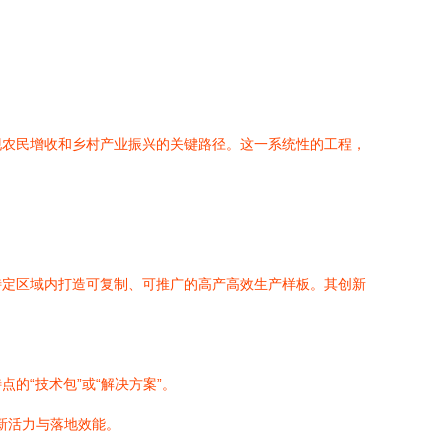
现农民增收和乡村产业振兴的关键路径。这一系统性的工程，
特定区域内打造可复制、可推广的高产高效生产样板。其创新
的“技术包”或“解决方案”。
新活力与落地效能。