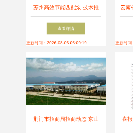
苏州高效节能匹配泵 技术推
云南
广与应用前景
产业
查看详情
更新时间：2026-08-06 06:09:19
更新时间：20
荆门市招商局招商动态 京山
喜报