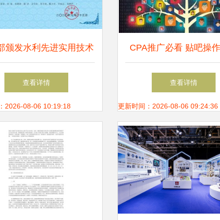
部颁发水利先进实用技术
CPA推广必看 贴吧操
证书 技术推广助力智慧
效技术推广全攻略
查看详情
查看详情
水利发展
26-08-06 10:19:18
更新时间：2026-08-06 09:24:36