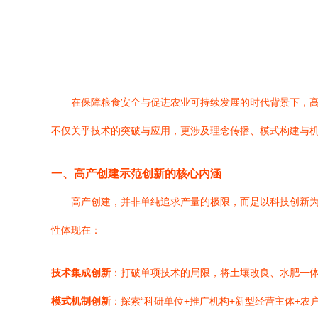
在保障粮食安全与促进农业可持续发展的时代背景下，
不仅关乎技术的突破与应用，更涉及理念传播、模式构建与
一、高产创建示范创新的核心内涵
高产创建，并非单纯追求产量的极限，而是以科技创新
性体现在：
技术集成创新
：打破单项技术的局限，将土壤改良、水肥一体
模式机制创新
：探索“科研单位+推广机构+新型经营主体+