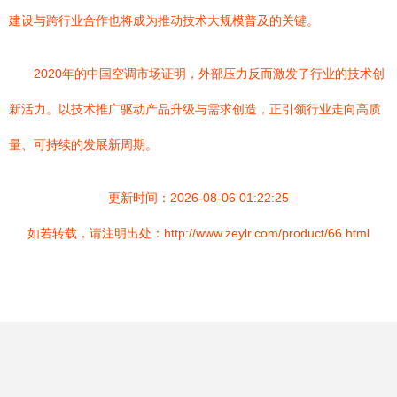
建设与跨行业合作也将成为推动技术大规模普及的关键。
2020年的中国空调市场证明，外部压力反而激发了行业的技术创
新活力。以技术推广驱动产品升级与需求创造，正引领行业走向高质
量、可持续的发展新周期。
更新时间：2026-08-06 01:22:25
如若转载，请注明出处：http://www.zeylr.com/product/66.html