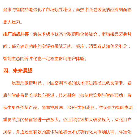
健康与智能功能强化了市场领导地位；而技术跟进缓慢的品牌则面临
更大压力。
推广挑战并存
：新技术成本较高导致初期价格溢价，市场接受需要时
间；部分健康功能的实际效果缺乏统一标准，消费者认知仍需引导；
智能生态的碎片化也一定程度影响用户体验。
四、未来展望
展望后疫情时代，中国空调市场的技术演进路径已愈发清晰。健
康与智能将是长期核心赛道，技术融合（如健康监测与智能联动）将
催生更多创新产品。随着物联网、5G技术的成熟，空调作为智能家居
重要节点的价值将进一步放大。企业需持续加大研发投入，深化用户
洞察，并通过更有效的营销沟通将技术优势转化为市场认可。标准化