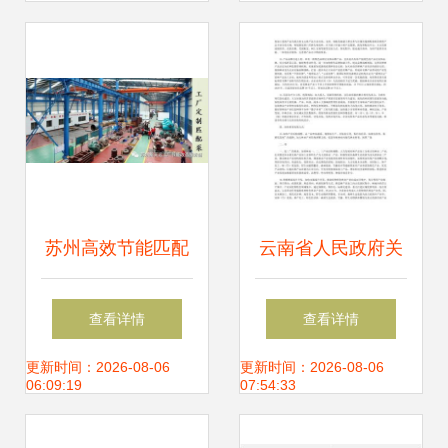
苏州高效节能匹配
云南省人民政府关
泵 技术推广与应用
于加快核桃产业发
查看详情
查看详情
前景
展的意见 强化技术
更新时间：2026-08-06
更新时间：2026-08-06
06:09:19
07:54:33
推广助推高质量增