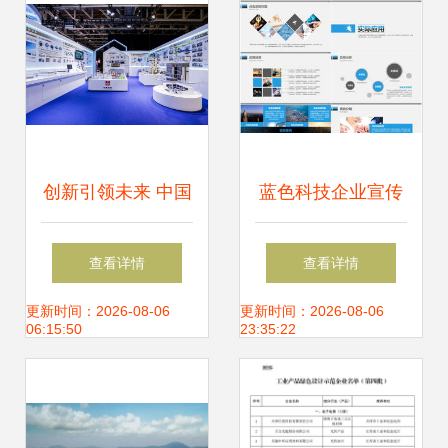
长
创新引领未来 中国
蓝色科技企业宣传
建筑首批产业化推
品牌推广公司简介
查看详情
查看详情
广产品亮相第五届
发布模板图片设计
更新时间：2026-08-06
更新时间：2026-08-06
06:15:50
23:35:22
BEYOND国际科技
素材 高清下载
创新博览会
19.52mb 企业宣传