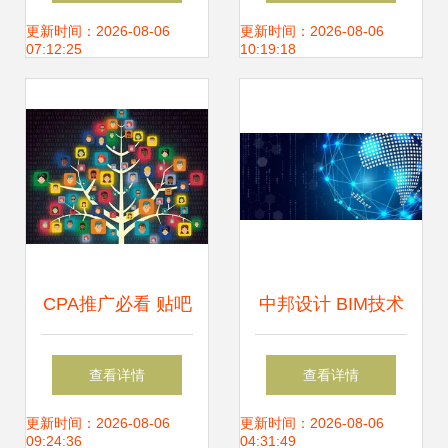
冲刺建设调试 技术
书 技术推广助力智
更新时间：2026-08-06
更新时间：2026-08-06
07:12:25
10:19:18
推广提速
慧水利发展
CPA推广必看 贴吧
中邦设计 BIM技术
操作与高效技术推
深耕应用与技术推
查看详情
查看详情
广全攻略
广并举见实效
更新时间：2026-08-06
更新时间：2026-08-06
09:24:36
04:31:49