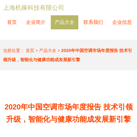
上海机稼科技有限公司
首页
企业简介
产品大全
联系我们
企业信息
当前位置：
首页
>
产品大全
>
2020年中国空调市场年度报告 技术引
领升级，智能化与健康功能成发展新引擎
2020年中国空调市场年度报告 技术引领
升级，智能化与健康功能成发展新引擎