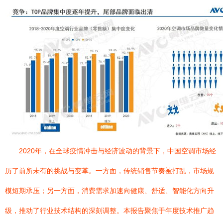
2020年，在全球疫情冲击与经济波动的背景下，中国空调市场经
历了前所未有的挑战与变革。一方面，传统销售节奏被打乱，市场规
模短期承压；另一方面，消费需求加速向健康、舒适、智能化方向升
级，推动了行业技术结构的深刻调整。本报告聚焦于年度技术推广趋