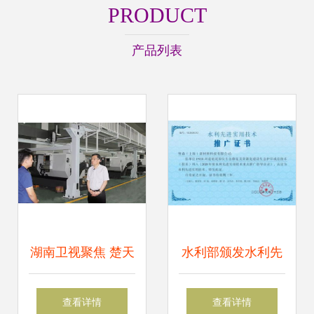
PRODUCT
产品列表
湖南卫视聚焦 楚天
水利部颁发水利先
科技智能制造工厂
进实用技术推广证
查看详情
查看详情