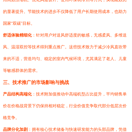
的显著提升。节能技术的进步不仅降低了用户长期使用成本，也助力
国家“双碳”目标。
舒适体验精细化
：针对用户对送风舒适度的敏感，无感柔风、多维送
风、温湿双控等技术得到重点推广。这些技术致力于减少冷风直吹带
来的不适，营造均匀、稳定的室内气候环境，尤其满足了老人、儿童
等敏感群体的需求。
三、技术推广的市场影响与挑战
产品结构高端化
：技术附加值推动中高端机型占比提升，平均销售单
价在价格战背景下仍保持相对稳定，行业价值竞争取代部分低层次价
格竞争。
品牌分化加剧
：拥有核心技术储备与快速研发能力的头部品牌，凭借